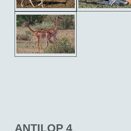
ANTILOP 4