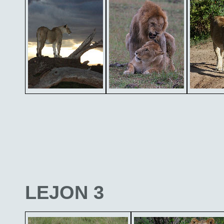
LEJON 3