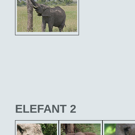
ELEFANT 2