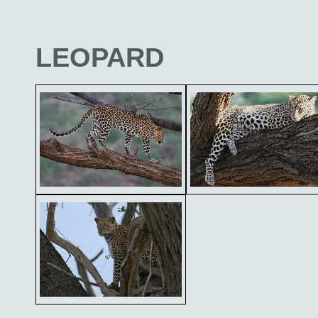
LEOPARD