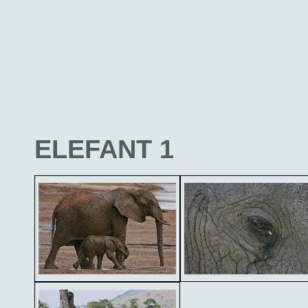
ELEFANT 1