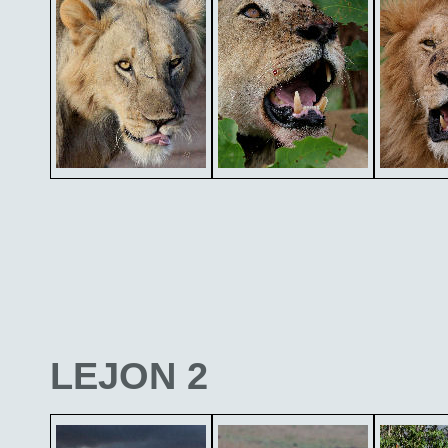
LEJON 2