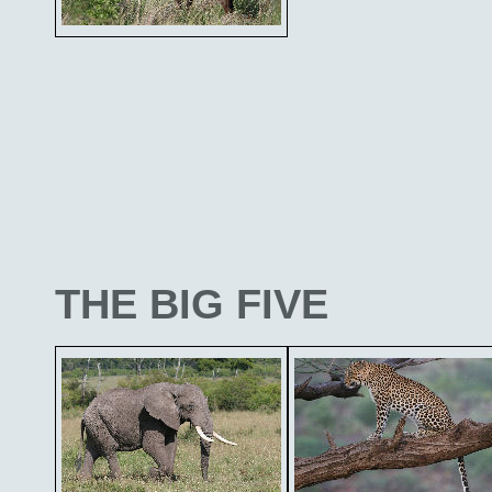
THE BIG FIVE