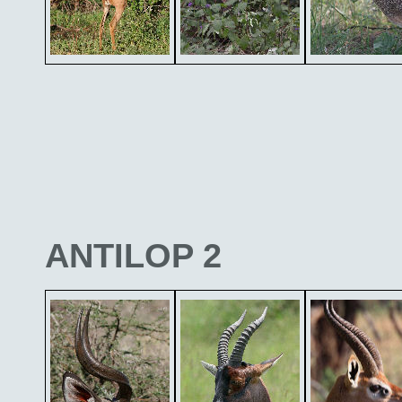
ANTILOP 2