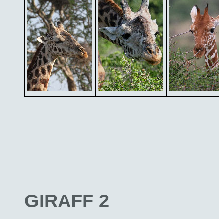
GIRAFF 2