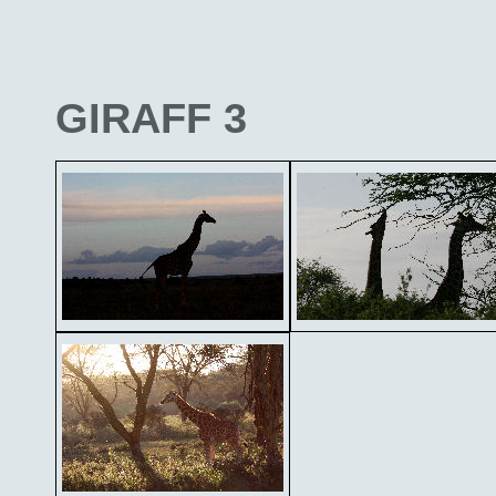
GIRAFF 3