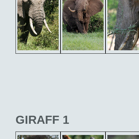
GIRAFF 1