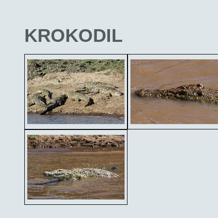
KROKODIL