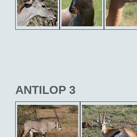
ANTILOP 3