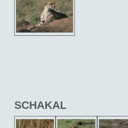
SCHAKAL