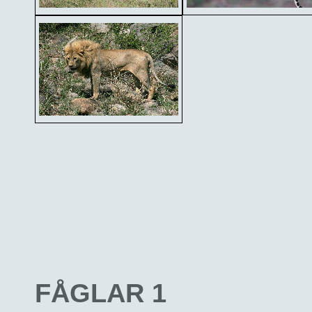
FÅGLAR 1