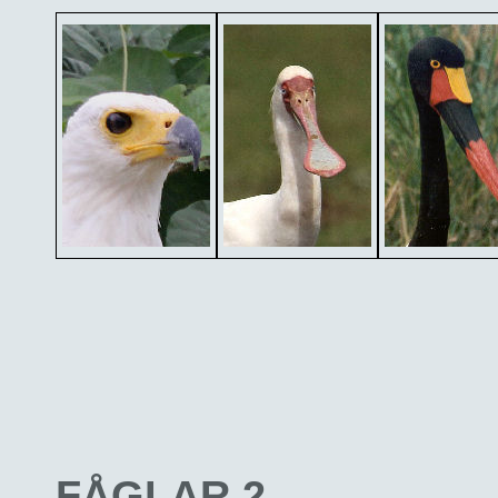
FÅGLAR 2