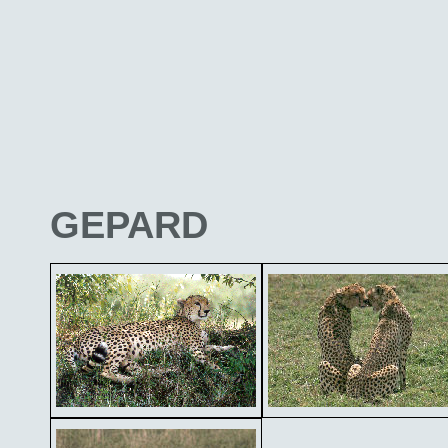
GEPARD