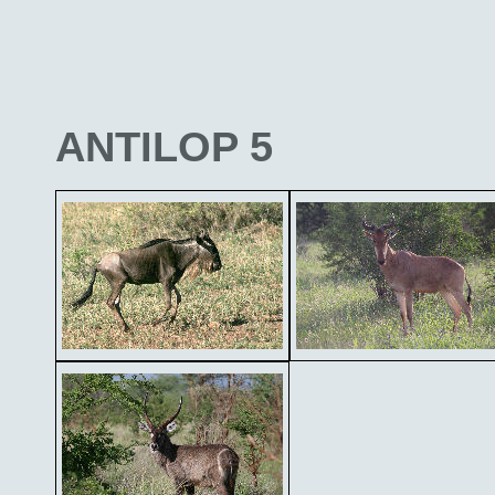
ANTILOP 5