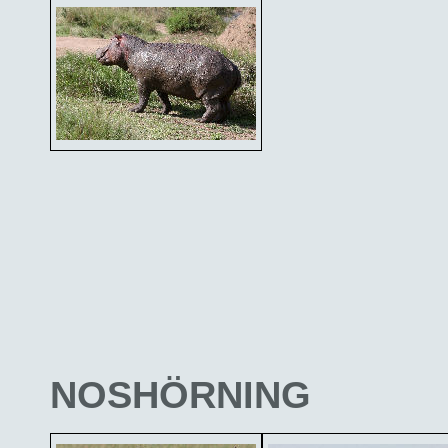
NOSHÖRNING