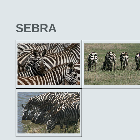
SEBRA