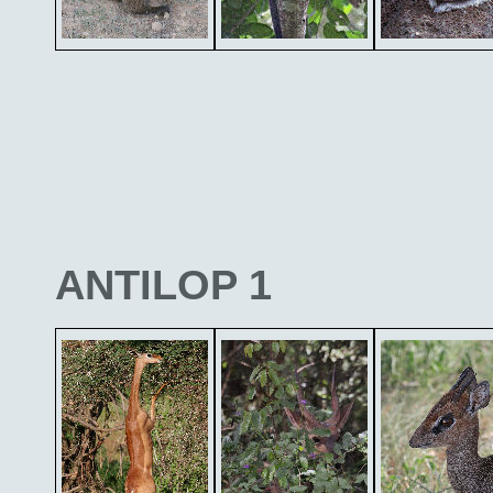
ANTILOP 1